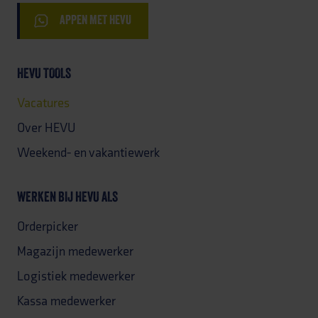
APPEN MET HEVU
HEVU TOOLS
Vacatures
Over HEVU
Weekend- en vakantiewerk
WERKEN BIJ HEVU ALS
Orderpicker
Magazijn medewerker
Logistiek medewerker
Kassa medewerker