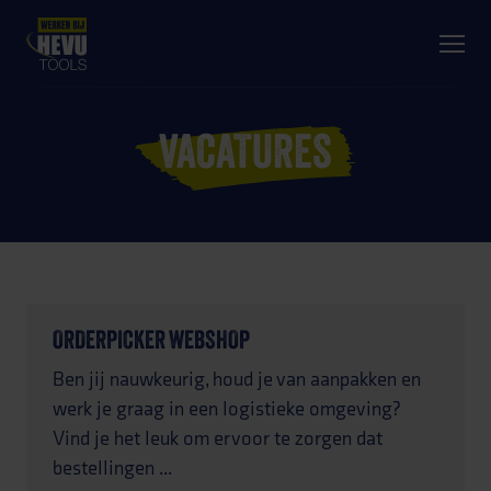
APPEN MET HEVU
VACATURES
ORDERPICKER WEBSHOP
Ben jij nauwkeurig, houd je van aanpakken en
werk je graag in een logistieke omgeving?
Vind je het leuk om ervoor te zorgen dat
bestellingen ...