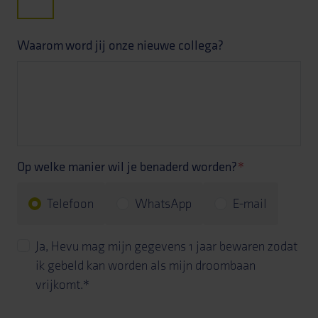
Waarom word jij onze nieuwe collega?
Op welke manier wil je benaderd worden?
*
Telefoon
WhatsApp
E-mail
Ja, Hevu mag mijn gegevens 1 jaar bewaren zodat
ik gebeld kan worden als mijn droombaan
vrijkomt.
*