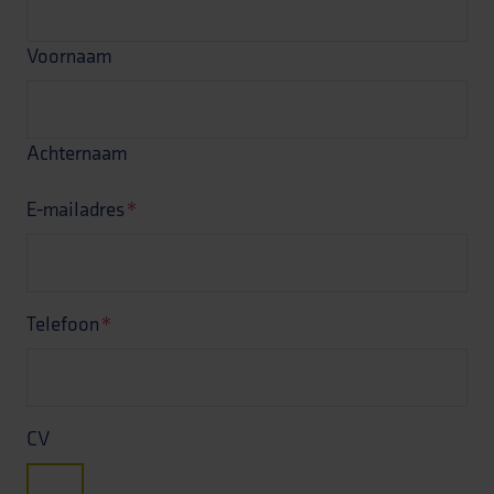
Voornaam
Achternaam
E-mailadres
*
Telefoon
*
CV