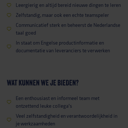
Leergierig en altijd bereid nieuwe dingen te leren
Zelfstandig, maar ook een echte teamspeler
Communicatief sterk en beheerst de Nederlandse
taal goed
In staat om Engelse productinformatie en
documentatie van leveranciers te verwerken
WAT KUNNEN WE JE BIEDEN?
Een enthousiast en informeel team met
ontzettend leuke collega's
Veel zelfstandigheid en verantwoordelijkheid in
je werkzaamheden