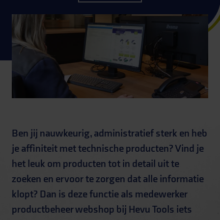
Ben jij nauwkeurig, administratief sterk en heb
je affiniteit met technische producten? Vind je
het leuk om producten tot in detail uit te
zoeken en ervoor te zorgen dat alle informatie
klopt? Dan is deze functie als medewerker
productbeheer webshop bij Hevu Tools iets