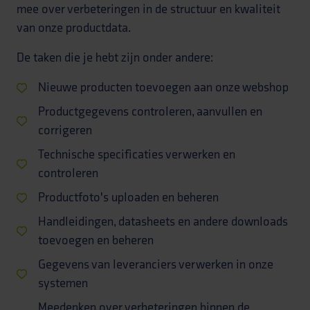
mee over verbeteringen in de structuur en kwaliteit
van onze productdata.
De taken die je hebt zijn onder andere:
Nieuwe producten toevoegen aan onze webshop
Productgegevens controleren, aanvullen en
corrigeren
Technische specificaties verwerken en
controleren
Productfoto's uploaden en beheren
Handleidingen, datasheets en andere downloads
toevoegen en beheren
Gegevens van leveranciers verwerken in onze
systemen
Meedenken over verbeteringen binnen de