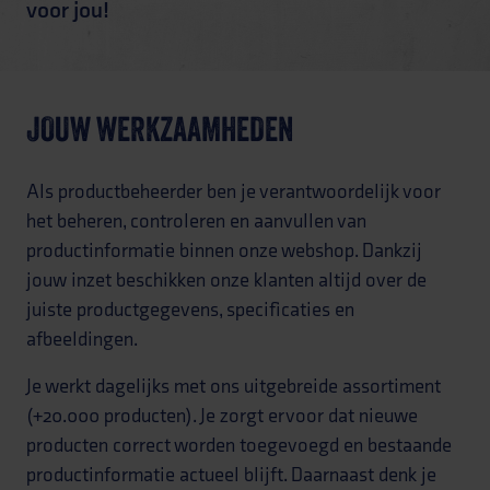
voor jou!
JOUW WERKZAAMHEDEN
Als productbeheerder ben je verantwoordelijk voor
het beheren, controleren en aanvullen van
productinformatie binnen onze webshop. Dankzij
jouw inzet beschikken onze klanten altijd over de
juiste productgegevens, specificaties en
afbeeldingen.
Je werkt dagelijks met ons uitgebreide assortiment
(+20.000 producten). Je zorgt ervoor dat nieuwe
producten correct worden toegevoegd en bestaande
productinformatie actueel blijft. Daarnaast denk je