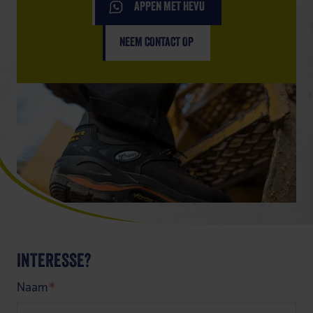
APPEN MET HEVU
NEEM CONTACT OP
INTERESSE?
Naam
*