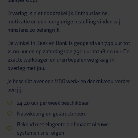
puntjes klopt.
Ervaring is niet noodzakelijk. Enthousiasme,
motivatie en een leergierige instelling vinden wij
minstens zo belangrijk.
De winkel in Beek en Donk is geopend van 7.30 uur tot
21.00 uur en op zaterdag van 7.30 uur tot 18.00 uur.
De
exacte werkdagen en uren bepalen we graag in
overleg met jou.
Je beschikt over een MBO werk- en denkniveau, verder
ben jij:
24-40 uur per week beschikbaar
Nauwkeurig en gestructureerd
Bekend met Magento 2 of maakt nieuwe
systemen snel eigen