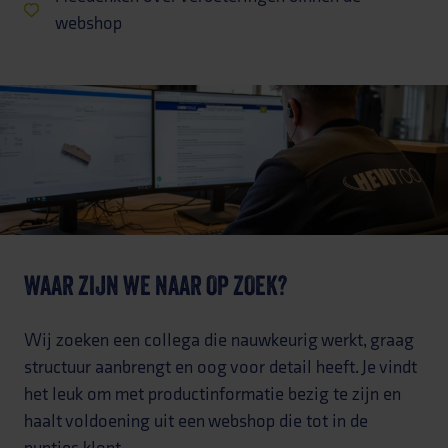
webshop
WAAR ZIJN WE NAAR OP ZOEK?
Wij zoeken een collega die nauwkeurig werkt, graag
structuur aanbrengt en oog voor detail heeft. Je vindt
het leuk om met productinformatie bezig te zijn en
haalt voldoening uit een webshop die tot in de