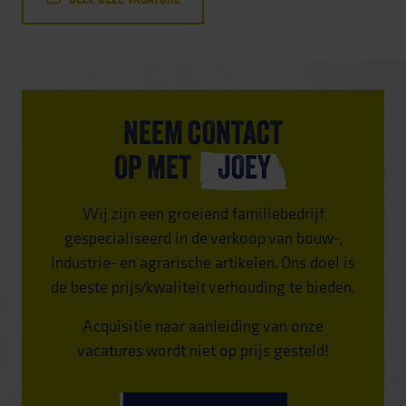
NEEM CONTACT
OP MET
JOEY
Wij zijn een groeiend familiebedrijf
gespecialiseerd in de verkoop van bouw-,
industrie- en agrarische artikelen. Ons doel is
de beste prijs/kwaliteit verhouding te bieden.
Acquisitie naar aanleiding van onze
vacatures wordt niet op prijs gesteld!