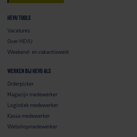
HEVU TOOLS
Vacatures
Over HEVU
Weekend- en vakantiewerk
WERKEN BIJ HEVU ALS
Orderpicker
Magazijn medewerker
Logistiek medewerker
Kassa medewerker
Webshopmedewerker